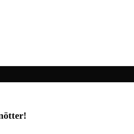
nötter!