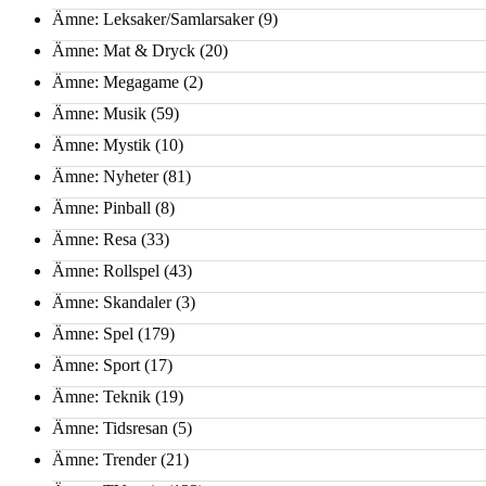
Ämne: Leksaker/Samlarsaker
(9)
Ämne: Mat & Dryck
(20)
Ämne: Megagame
(2)
Ämne: Musik
(59)
Ämne: Mystik
(10)
Ämne: Nyheter
(81)
Ämne: Pinball
(8)
Ämne: Resa
(33)
Ämne: Rollspel
(43)
Ämne: Skandaler
(3)
Ämne: Spel
(179)
Ämne: Sport
(17)
Ämne: Teknik
(19)
Ämne: Tidsresan
(5)
Ämne: Trender
(21)