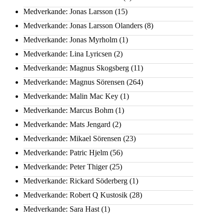
Medverkande: Jonas Larsson
(15)
Medverkande: Jonas Larsson Olanders
(8)
Medverkande: Jonas Myrholm
(1)
Medverkande: Lina Lyricsen
(2)
Medverkande: Magnus Skogsberg
(11)
Medverkande: Magnus Sörensen
(264)
Medverkande: Malin Mac Key
(1)
Medverkande: Marcus Bohm
(1)
Medverkande: Mats Jengard
(2)
Medverkande: Mikael Sörensen
(23)
Medverkande: Patric Hjelm
(56)
Medverkande: Peter Thiger
(25)
Medverkande: Rickard Söderberg
(1)
Medverkande: Robert Q Kustosik
(28)
Medverkande: Sara Hast
(1)