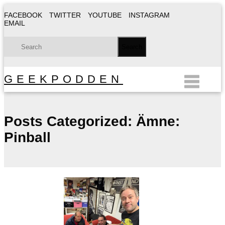
FACEBOOK
TWITTER
YOUTUBE
INSTAGRAM
EMAIL
GEEKPODDEN
Posts Categorized:
Ämne:
Pinball