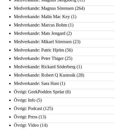
Medverkande: Magnus Sörensen
(264)
Medverkande: Malin Mac Key
(1)
Medverkande: Marcus Bohm
(1)
Medverkande: Mats Jengard
(2)
Medverkande: Mikael Sörensen
(23)
Medverkande: Patric Hjelm
(56)
Medverkande: Peter Thiger
(25)
Medverkande: Rickard Söderberg
(1)
Medverkande: Robert Q Kustosik
(28)
Medverkande: Sara Hast
(1)
Övrigt: GeekPodden Spelar
(6)
Övrigt: Info
(5)
Övrigt: Podcast
(125)
Övrigt: Press
(13)
Övrigt: Video
(14)