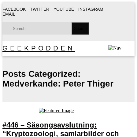
FACEBOOK
TWITTER
YOUTUBE
INSTAGRAM
EMAIL
GEEKPODDEN
Posts Categorized:
Medverkande: Peter Thiger
#446 – Säsongsavslutning:
“Kryptozoologi, samlarbilder och