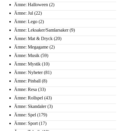
Ämne: Halloween
(2)
Ämne: Jul
(22)
Ämne: Lego
(2)
Ämne: Leksaker/Samlarsaker
(9)
Ämne: Mat & Dryck
(20)
Ämne: Megagame
(2)
Ämne: Musik
(59)
Ämne: Mystik
(10)
Ämne: Nyheter
(81)
Ämne: Pinball
(8)
Ämne: Resa
(33)
Ämne: Rollspel
(43)
Ämne: Skandaler
(3)
Ämne: Spel
(179)
Ämne: Sport
(17)