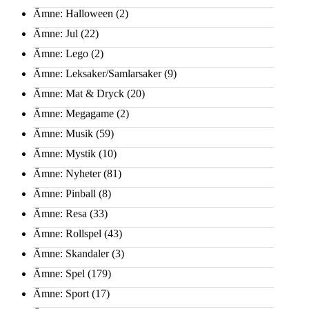
Ämne: Halloween
(2)
Ämne: Jul
(22)
Ämne: Lego
(2)
Ämne: Leksaker/Samlarsaker
(9)
Ämne: Mat & Dryck
(20)
Ämne: Megagame
(2)
Ämne: Musik
(59)
Ämne: Mystik
(10)
Ämne: Nyheter
(81)
Ämne: Pinball
(8)
Ämne: Resa
(33)
Ämne: Rollspel
(43)
Ämne: Skandaler
(3)
Ämne: Spel
(179)
Ämne: Sport
(17)