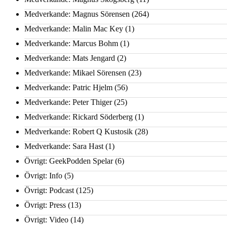
Medverkande: Magnus Sörensen
(264)
Medverkande: Malin Mac Key
(1)
Medverkande: Marcus Bohm
(1)
Medverkande: Mats Jengard
(2)
Medverkande: Mikael Sörensen
(23)
Medverkande: Patric Hjelm
(56)
Medverkande: Peter Thiger
(25)
Medverkande: Rickard Söderberg
(1)
Medverkande: Robert Q Kustosik
(28)
Medverkande: Sara Hast
(1)
Övrigt: GeekPodden Spelar
(6)
Övrigt: Info
(5)
Övrigt: Podcast
(125)
Övrigt: Press
(13)
Övrigt: Video
(14)