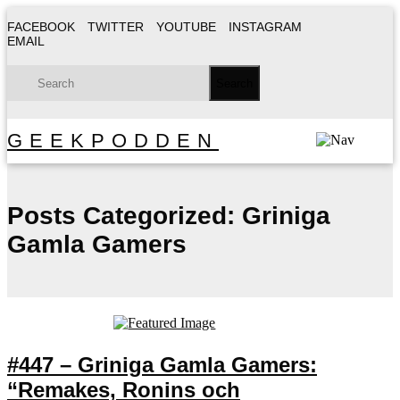
FACEBOOK
TWITTER
YOUTUBE
INSTAGRAM
EMAIL
GEEKPODDEN
Posts Categorized:
Griniga
Gamla Gamers
#447 – Griniga Gamla Gamers:
“Remakes, Ronins och