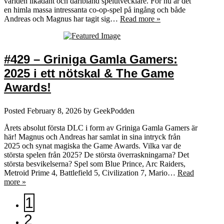
världen likadant och däribland spelutvecklare. För nu är det
en himla massa intressanta co-op-spel på ingång och både
Andreas och Magnus har tagit sig…
Read more »
#429 – Griniga Gamla Gamers:
2025 i ett nötskal & The Game
Awards!
Posted
February 8, 2026
by
GeekPodden
Årets absolut första DLC i form av Griniga Gamla Gamers är
här! Magnus och Andreas har samlat in sina intryck från
2025 och synat magiska the Game Awards. Vilka var de
största spelen från 2025? De största överraskningarna? Det
största besvikelserna? Spel som Blue Prince, Arc Raiders,
Metroid Prime 4, Battlefield 5, Civilization 7, Mario…
Read
more »
1
2