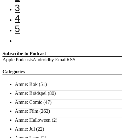
3
4
5
Subscribe to Podcast
Apple Podcasts
Android
by Email
RSS
Categories
Ämne: Bok
(51)
Ämne: Brädspel
(80)
Ämne: Comic
(47)
Ämne: Film
(262)
Ämne: Halloween
(2)
Ämne: Jul
(22)
Ämne: Lego
(2)