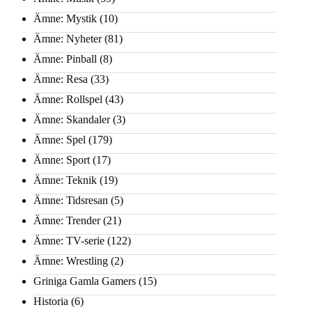
Ämne: Mystik
(10)
Ämne: Nyheter
(81)
Ämne: Pinball
(8)
Ämne: Resa
(33)
Ämne: Rollspel
(43)
Ämne: Skandaler
(3)
Ämne: Spel
(179)
Ämne: Sport
(17)
Ämne: Teknik
(19)
Ämne: Tidsresan
(5)
Ämne: Trender
(21)
Ämne: TV-serie
(122)
Ämne: Wrestling
(2)
Griniga Gamla Gamers
(15)
Historia
(6)