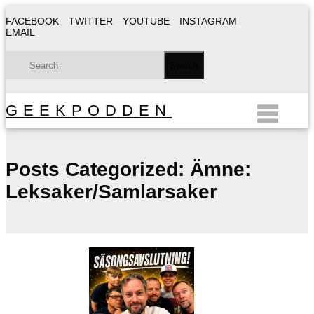
FACEBOOK
TWITTER
YOUTUBE
INSTAGRAM
EMAIL
GEEKPODDEN
Posts Categorized:
Ämne:
Leksaker/Samlarsaker