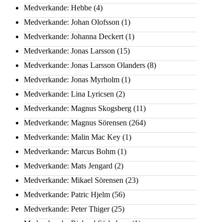
Medverkande: Hebbe
(4)
Medverkande: Johan Olofsson
(1)
Medverkande: Johanna Deckert
(1)
Medverkande: Jonas Larsson
(15)
Medverkande: Jonas Larsson Olanders
(8)
Medverkande: Jonas Myrholm
(1)
Medverkande: Lina Lyricsen
(2)
Medverkande: Magnus Skogsberg
(11)
Medverkande: Magnus Sörensen
(264)
Medverkande: Malin Mac Key
(1)
Medverkande: Marcus Bohm
(1)
Medverkande: Mats Jengard
(2)
Medverkande: Mikael Sörensen
(23)
Medverkande: Patric Hjelm
(56)
Medverkande: Peter Thiger
(25)