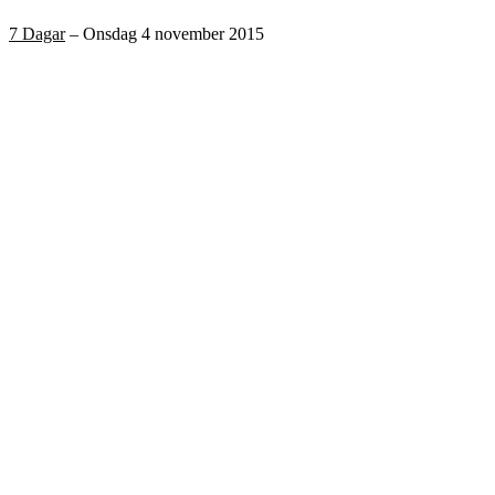
7 Dagar
– Onsdag 4 november 2015