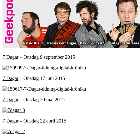
7 Dagar
– Onsdag 9 september 2015
7 Dagar
– Onsdag 17 juni 2015
7 Dagar
– Onsdag 20 maj 2015
7 Dagar
– Onsdag 22 april 2015