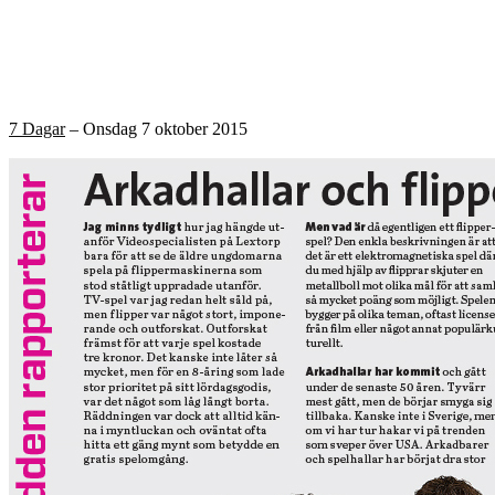
7 Dagar
– Onsdag 7 oktober 2015