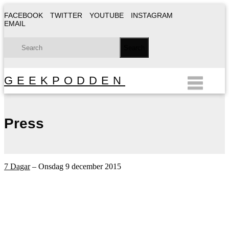
FACEBOOK
TWITTER
YOUTUBE
INSTAGRAM
EMAIL
GEEKPODDEN
Press
7 Dagar
– Onsdag 9 december 2015