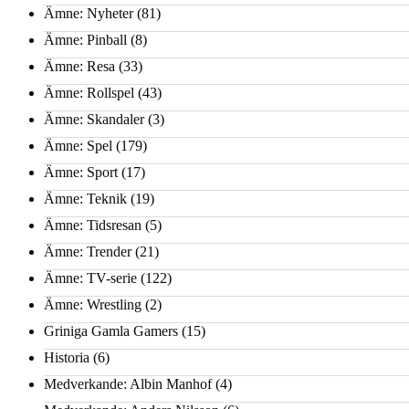
Ämne: Nyheter
(81)
Ämne: Pinball
(8)
Ämne: Resa
(33)
Ämne: Rollspel
(43)
Ämne: Skandaler
(3)
Ämne: Spel
(179)
Ämne: Sport
(17)
Ämne: Teknik
(19)
Ämne: Tidsresan
(5)
Ämne: Trender
(21)
Ämne: TV-serie
(122)
Ämne: Wrestling
(2)
Griniga Gamla Gamers
(15)
Historia
(6)
Medverkande: Albin Manhof
(4)