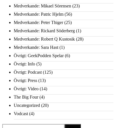
Medverkande: Mikael Sörensen
(23)
Medverkande: Patric Hjelm
(56)
Medverkande: Peter Thiger
(25)
Medverkande: Rickard Söderberg
(1)
Medverkande: Robert Q Kustosik
(28)
Medverkande: Sara Hast
(1)
Övrigt: GeekPodden Spelar
(6)
Övrigt: Info
(5)
Övrigt: Podcast
(125)
Övrigt: Press
(13)
Övrigt: Video
(14)
The Big Four
(4)
Uncategorized
(20)
Vodcast
(4)