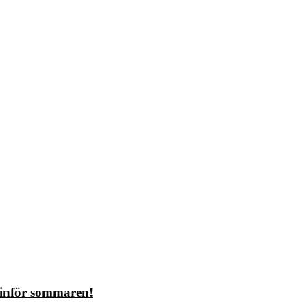
s inför sommaren!