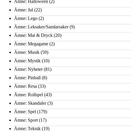
Ämne: Halloween
(2)
Ämne: Jul
(22)
Ämne: Lego
(2)
Ämne: Leksaker/Samlarsaker
(9)
Ämne: Mat & Dryck
(20)
Ämne: Megagame
(2)
Ämne: Musik
(59)
Ämne: Mystik
(10)
Ämne: Nyheter
(81)
Ämne: Pinball
(8)
Ämne: Resa
(33)
Ämne: Rollspel
(43)
Ämne: Skandaler
(3)
Ämne: Spel
(179)
Ämne: Sport
(17)
Ämne: Teknik
(19)