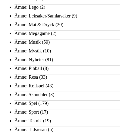
Ämne: Lego
(2)
Ämne: Leksaker/Samlarsaker
(9)
Ämne: Mat & Dryck
(20)
Ämne: Megagame
(2)
Ämne: Musik
(59)
Ämne: Mystik
(10)
Ämne: Nyheter
(81)
Ämne: Pinball
(8)
Ämne: Resa
(33)
Ämne: Rollspel
(43)
Ämne: Skandaler
(3)
Ämne: Spel
(179)
Ämne: Sport
(17)
Ämne: Teknik
(19)
Ämne: Tidsresan
(5)