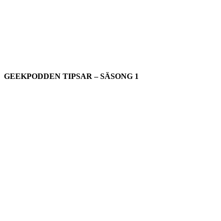
GEEKPODDEN TIPSAR – SÄSONG 1