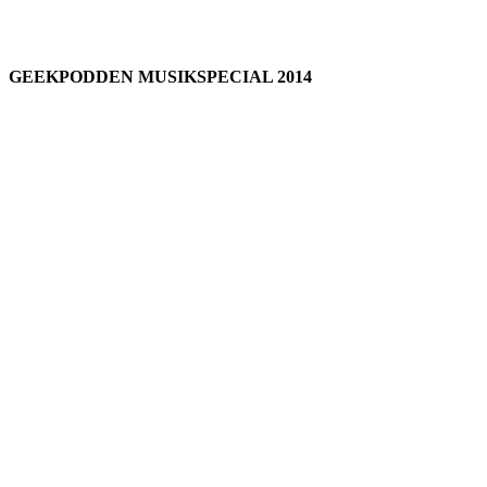
GEEKPODDEN MUSIKSPECIAL 2014