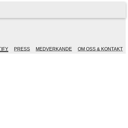
IFY
PRESS
MEDVERKANDE
OM OSS & KONTAKT