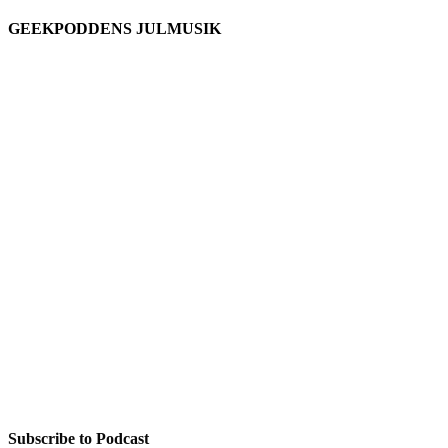
GEEKPODDENS JULMUSIK
Subscribe to Podcast