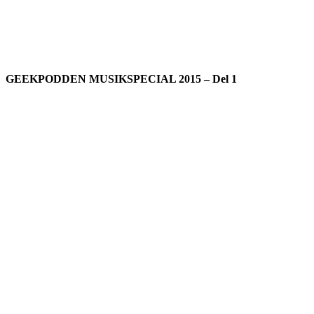
GEEKPODDEN MUSIKSPECIAL 2015 – Del 1