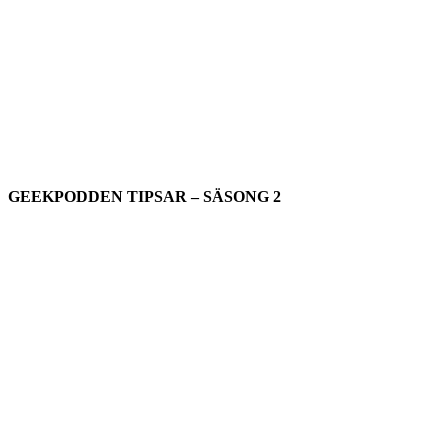
GEEKPODDEN TIPSAR – SÄSONG 2