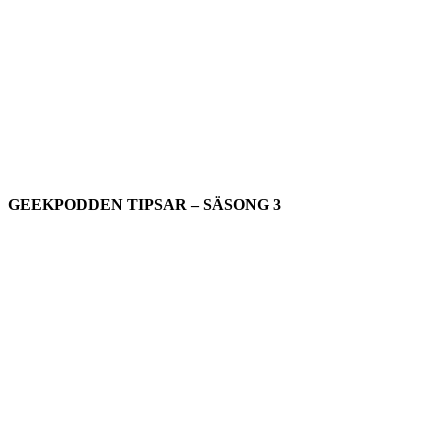
GEEKPODDEN TIPSAR – SÄSONG 3