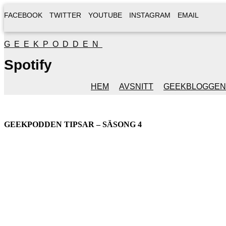
FACEBOOK
TWITTER
YOUTUBE
INSTAGRAM
EMAIL
GEEKPODDEN
Spotify
HEM
AVSNITT
GEEKBLOGGEN
GEEKPODDEN TIPSAR – SÄSONG 4