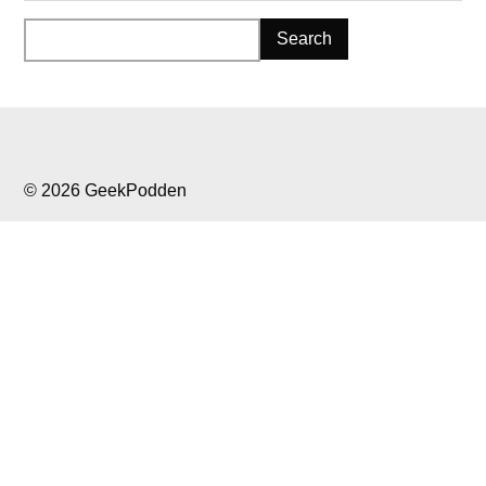
© 2026 GeekPodden