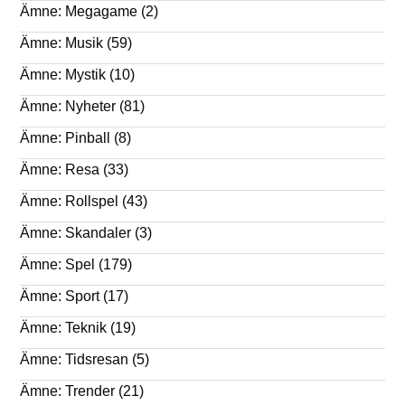
Ämne: Megagame
(2)
Ämne: Musik
(59)
Ämne: Mystik
(10)
Ämne: Nyheter
(81)
Ämne: Pinball
(8)
Ämne: Resa
(33)
Ämne: Rollspel
(43)
Ämne: Skandaler
(3)
Ämne: Spel
(179)
Ämne: Sport
(17)
Ämne: Teknik
(19)
Ämne: Tidsresan
(5)
Ämne: Trender
(21)