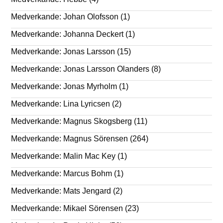
Medverkande: Johan Olofsson
(1)
Medverkande: Johanna Deckert
(1)
Medverkande: Jonas Larsson
(15)
Medverkande: Jonas Larsson Olanders
(8)
Medverkande: Jonas Myrholm
(1)
Medverkande: Lina Lyricsen
(2)
Medverkande: Magnus Skogsberg
(11)
Medverkande: Magnus Sörensen
(264)
Medverkande: Malin Mac Key
(1)
Medverkande: Marcus Bohm
(1)
Medverkande: Mats Jengard
(2)
Medverkande: Mikael Sörensen
(23)