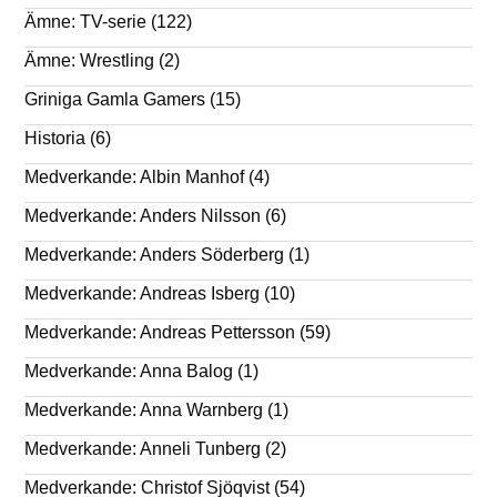
Ämne: TV-serie
(122)
Ämne: Wrestling
(2)
Griniga Gamla Gamers
(15)
Historia
(6)
Medverkande: Albin Manhof
(4)
Medverkande: Anders Nilsson
(6)
Medverkande: Anders Söderberg
(1)
Medverkande: Andreas Isberg
(10)
Medverkande: Andreas Pettersson
(59)
Medverkande: Anna Balog
(1)
Medverkande: Anna Warnberg
(1)
Medverkande: Anneli Tunberg
(2)
Medverkande: Christof Sjöqvist
(54)