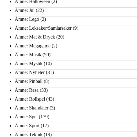
Ämne: Halloween
(2)
Ämne: Jul
(22)
Ämne: Lego
(2)
Ämne: Leksaker/Samlarsaker
(9)
Ämne: Mat & Dryck
(20)
Ämne: Megagame
(2)
Ämne: Musik
(59)
Ämne: Mystik
(10)
Ämne: Nyheter
(81)
Ämne: Pinball
(8)
Ämne: Resa
(33)
Ämne: Rollspel
(43)
Ämne: Skandaler
(3)
Ämne: Spel
(179)
Ämne: Sport
(17)
Ämne: Teknik
(19)