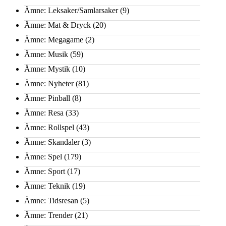
Ämne: Leksaker/Samlarsaker
(9)
Ämne: Mat & Dryck
(20)
Ämne: Megagame
(2)
Ämne: Musik
(59)
Ämne: Mystik
(10)
Ämne: Nyheter
(81)
Ämne: Pinball
(8)
Ämne: Resa
(33)
Ämne: Rollspel
(43)
Ämne: Skandaler
(3)
Ämne: Spel
(179)
Ämne: Sport
(17)
Ämne: Teknik
(19)
Ämne: Tidsresan
(5)
Ämne: Trender
(21)