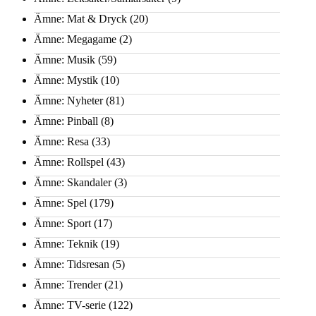
Ämne: Mat & Dryck
(20)
Ämne: Megagame
(2)
Ämne: Musik
(59)
Ämne: Mystik
(10)
Ämne: Nyheter
(81)
Ämne: Pinball
(8)
Ämne: Resa
(33)
Ämne: Rollspel
(43)
Ämne: Skandaler
(3)
Ämne: Spel
(179)
Ämne: Sport
(17)
Ämne: Teknik
(19)
Ämne: Tidsresan
(5)
Ämne: Trender
(21)
Ämne: TV-serie
(122)