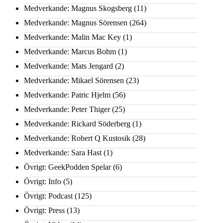
Medverkande: Magnus Skogsberg
(11)
Medverkande: Magnus Sörensen
(264)
Medverkande: Malin Mac Key
(1)
Medverkande: Marcus Bohm
(1)
Medverkande: Mats Jengard
(2)
Medverkande: Mikael Sörensen
(23)
Medverkande: Patric Hjelm
(56)
Medverkande: Peter Thiger
(25)
Medverkande: Rickard Söderberg
(1)
Medverkande: Robert Q Kustosik
(28)
Medverkande: Sara Hast
(1)
Övrigt: GeekPodden Spelar
(6)
Övrigt: Info
(5)
Övrigt: Podcast
(125)
Övrigt: Press
(13)