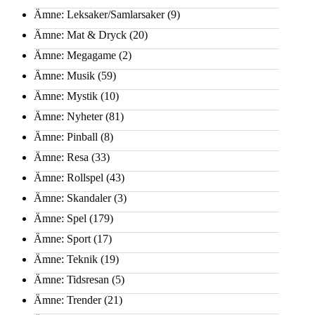
Ämne: Leksaker/Samlarsaker
(9)
Ämne: Mat & Dryck
(20)
Ämne: Megagame
(2)
Ämne: Musik
(59)
Ämne: Mystik
(10)
Ämne: Nyheter
(81)
Ämne: Pinball
(8)
Ämne: Resa
(33)
Ämne: Rollspel
(43)
Ämne: Skandaler
(3)
Ämne: Spel
(179)
Ämne: Sport
(17)
Ämne: Teknik
(19)
Ämne: Tidsresan
(5)
Ämne: Trender
(21)