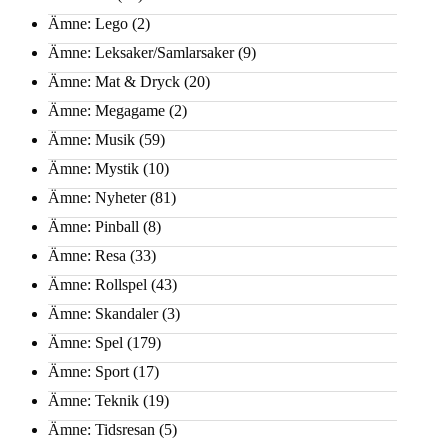
Ämne: Lego
(2)
Ämne: Leksaker/Samlarsaker
(9)
Ämne: Mat & Dryck
(20)
Ämne: Megagame
(2)
Ämne: Musik
(59)
Ämne: Mystik
(10)
Ämne: Nyheter
(81)
Ämne: Pinball
(8)
Ämne: Resa
(33)
Ämne: Rollspel
(43)
Ämne: Skandaler
(3)
Ämne: Spel
(179)
Ämne: Sport
(17)
Ämne: Teknik
(19)
Ämne: Tidsresan
(5)