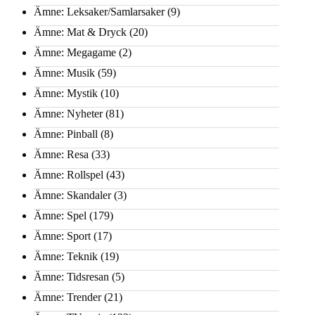
Ämne: Leksaker/Samlarsaker
(9)
Ämne: Mat & Dryck
(20)
Ämne: Megagame
(2)
Ämne: Musik
(59)
Ämne: Mystik
(10)
Ämne: Nyheter
(81)
Ämne: Pinball
(8)
Ämne: Resa
(33)
Ämne: Rollspel
(43)
Ämne: Skandaler
(3)
Ämne: Spel
(179)
Ämne: Sport
(17)
Ämne: Teknik
(19)
Ämne: Tidsresan
(5)
Ämne: Trender
(21)