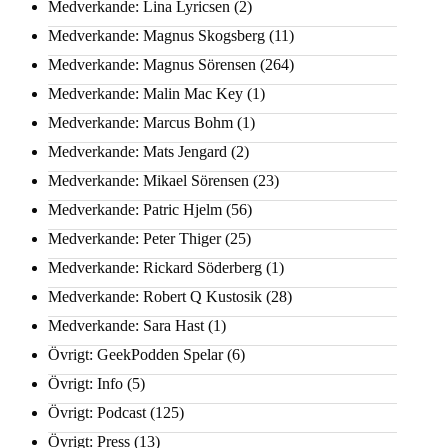
Medverkande: Lina Lyricsen
(2)
Medverkande: Magnus Skogsberg
(11)
Medverkande: Magnus Sörensen
(264)
Medverkande: Malin Mac Key
(1)
Medverkande: Marcus Bohm
(1)
Medverkande: Mats Jengard
(2)
Medverkande: Mikael Sörensen
(23)
Medverkande: Patric Hjelm
(56)
Medverkande: Peter Thiger
(25)
Medverkande: Rickard Söderberg
(1)
Medverkande: Robert Q Kustosik
(28)
Medverkande: Sara Hast
(1)
Övrigt: GeekPodden Spelar
(6)
Övrigt: Info
(5)
Övrigt: Podcast
(125)
Övrigt: Press
(13)