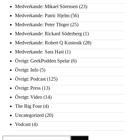
Medverkande: Mikael Sörensen
(23)
Medverkande: Patric Hjelm
(56)
Medverkande: Peter Thiger
(25)
Medverkande: Rickard Söderberg
(1)
Medverkande: Robert Q Kustosik
(28)
Medverkande: Sara Hast
(1)
Övrigt: GeekPodden Spelar
(6)
Övrigt: Info
(5)
Övrigt: Podcast
(125)
Övrigt: Press
(13)
Övrigt: Video
(14)
The Big Four
(4)
Uncategorized
(20)
Vodcast
(4)