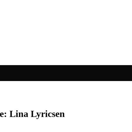
: Lina Lyricsen