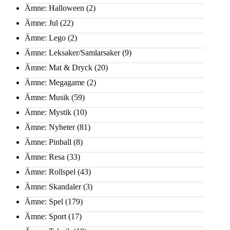
Ämne: Halloween
(2)
Ämne: Jul
(22)
Ämne: Lego
(2)
Ämne: Leksaker/Samlarsaker
(9)
Ämne: Mat & Dryck
(20)
Ämne: Megagame
(2)
Ämne: Musik
(59)
Ämne: Mystik
(10)
Ämne: Nyheter
(81)
Ämne: Pinball
(8)
Ämne: Resa
(33)
Ämne: Rollspel
(43)
Ämne: Skandaler
(3)
Ämne: Spel
(179)
Ämne: Sport
(17)