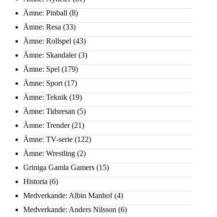
Ämne: Pinball
(8)
Ämne: Resa
(33)
Ämne: Rollspel
(43)
Ämne: Skandaler
(3)
Ämne: Spel
(179)
Ämne: Sport
(17)
Ämne: Teknik
(19)
Ämne: Tidsresan
(5)
Ämne: Trender
(21)
Ämne: TV-serie
(122)
Ämne: Wrestling
(2)
Griniga Gamla Gamers
(15)
Historia
(6)
Medverkande: Albin Manhof
(4)
Medverkande: Anders Nilsson
(6)