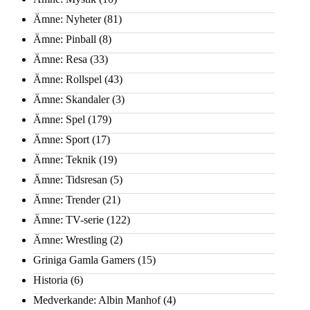
Ämne: Nyheter
(81)
Ämne: Pinball
(8)
Ämne: Resa
(33)
Ämne: Rollspel
(43)
Ämne: Skandaler
(3)
Ämne: Spel
(179)
Ämne: Sport
(17)
Ämne: Teknik
(19)
Ämne: Tidsresan
(5)
Ämne: Trender
(21)
Ämne: TV-serie
(122)
Ämne: Wrestling
(2)
Griniga Gamla Gamers
(15)
Historia
(6)
Medverkande: Albin Manhof
(4)