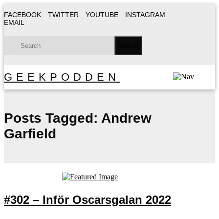
FACEBOOK
TWITTER
YOUTUBE
INSTAGRAM
EMAIL
GEEKPODDEN
Posts Tagged:
Andrew
Garfield
#302 – Inför Oscarsgalan 2022