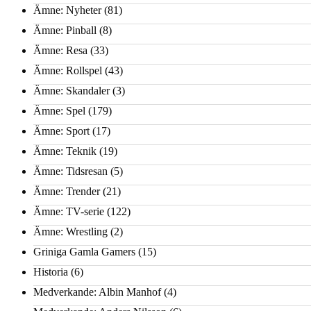
Ämne: Nyheter
(81)
Ämne: Pinball
(8)
Ämne: Resa
(33)
Ämne: Rollspel
(43)
Ämne: Skandaler
(3)
Ämne: Spel
(179)
Ämne: Sport
(17)
Ämne: Teknik
(19)
Ämne: Tidsresan
(5)
Ämne: Trender
(21)
Ämne: TV-serie
(122)
Ämne: Wrestling
(2)
Griniga Gamla Gamers
(15)
Historia
(6)
Medverkande: Albin Manhof
(4)