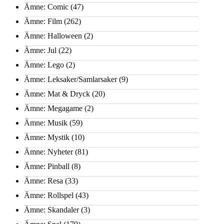
Ämne: Comic
(47)
Ämne: Film
(262)
Ämne: Halloween
(2)
Ämne: Jul
(22)
Ämne: Lego
(2)
Ämne: Leksaker/Samlarsaker
(9)
Ämne: Mat & Dryck
(20)
Ämne: Megagame
(2)
Ämne: Musik
(59)
Ämne: Mystik
(10)
Ämne: Nyheter
(81)
Ämne: Pinball
(8)
Ämne: Resa
(33)
Ämne: Rollspel
(43)
Ämne: Skandaler
(3)