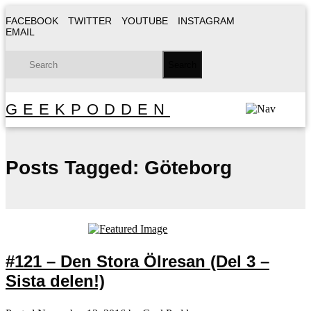
FACEBOOK
TWITTER
YOUTUBE
INSTAGRAM
EMAIL
GEEKPODDEN
Posts Tagged:
Göteborg
#121 – Den Stora Ölresan (Del 3 –
Sista delen!)