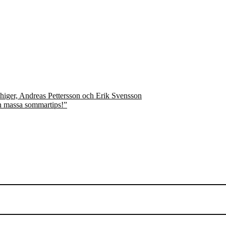
n massa sommartips!”