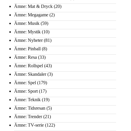
Ämne: Mat & Dryck
(20)
Ämne: Megagame
(2)
Ämne: Musik
(59)
Ämne: Mystik
(10)
Ämne: Nyheter
(81)
Ämne: Pinball
(8)
Ämne: Resa
(33)
Ämne: Rollspel
(43)
Ämne: Skandaler
(3)
Ämne: Spel
(179)
Ämne: Sport
(17)
Ämne: Teknik
(19)
Ämne: Tidsresan
(5)
Ämne: Trender
(21)
Ämne: TV-serie
(122)