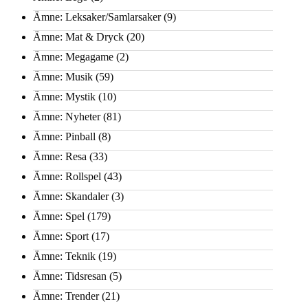
Ämne: Leksaker/Samlarsaker
(9)
Ämne: Mat & Dryck
(20)
Ämne: Megagame
(2)
Ämne: Musik
(59)
Ämne: Mystik
(10)
Ämne: Nyheter
(81)
Ämne: Pinball
(8)
Ämne: Resa
(33)
Ämne: Rollspel
(43)
Ämne: Skandaler
(3)
Ämne: Spel
(179)
Ämne: Sport
(17)
Ämne: Teknik
(19)
Ämne: Tidsresan
(5)
Ämne: Trender
(21)