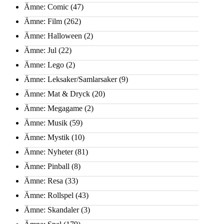
Ämne: Comic
(47)
Ämne: Film
(262)
Ämne: Halloween
(2)
Ämne: Jul
(22)
Ämne: Lego
(2)
Ämne: Leksaker/Samlarsaker
(9)
Ämne: Mat & Dryck
(20)
Ämne: Megagame
(2)
Ämne: Musik
(59)
Ämne: Mystik
(10)
Ämne: Nyheter
(81)
Ämne: Pinball
(8)
Ämne: Resa
(33)
Ämne: Rollspel
(43)
Ämne: Skandaler
(3)