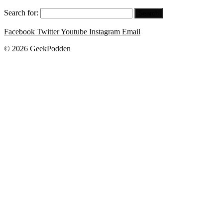
Search for:
Facebook
Twitter
Youtube
Instagram
Email
© 2026 GeekPodden