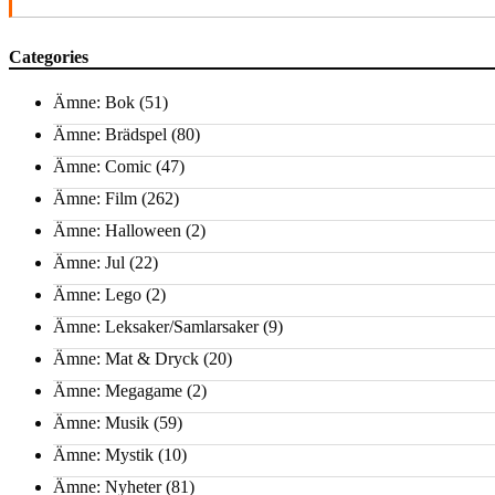
Categories
Ämne: Bok
(51)
Ämne: Brädspel
(80)
Ämne: Comic
(47)
Ämne: Film
(262)
Ämne: Halloween
(2)
Ämne: Jul
(22)
Ämne: Lego
(2)
Ämne: Leksaker/Samlarsaker
(9)
Ämne: Mat & Dryck
(20)
Ämne: Megagame
(2)
Ämne: Musik
(59)
Ämne: Mystik
(10)
Ämne: Nyheter
(81)