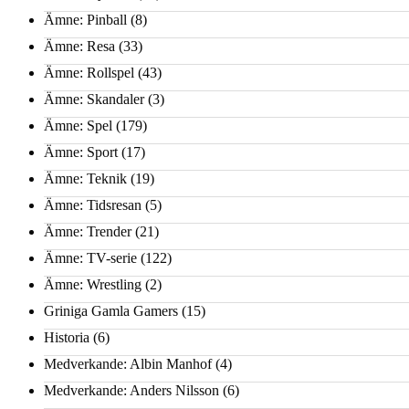
Ämne: Pinball
(8)
Ämne: Resa
(33)
Ämne: Rollspel
(43)
Ämne: Skandaler
(3)
Ämne: Spel
(179)
Ämne: Sport
(17)
Ämne: Teknik
(19)
Ämne: Tidsresan
(5)
Ämne: Trender
(21)
Ämne: TV-serie
(122)
Ämne: Wrestling
(2)
Griniga Gamla Gamers
(15)
Historia
(6)
Medverkande: Albin Manhof
(4)
Medverkande: Anders Nilsson
(6)