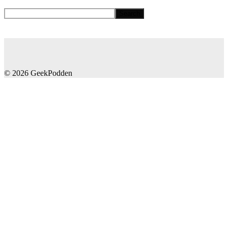
© 2026 GeekPodden