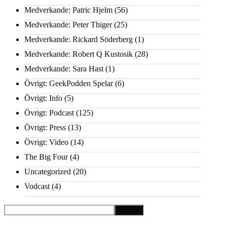
Medverkande: Patric Hjelm
(56)
Medverkande: Peter Thiger
(25)
Medverkande: Rickard Söderberg
(1)
Medverkande: Robert Q Kustosik
(28)
Medverkande: Sara Hast
(1)
Övrigt: GeekPodden Spelar
(6)
Övrigt: Info
(5)
Övrigt: Podcast
(125)
Övrigt: Press
(13)
Övrigt: Video
(14)
The Big Four
(4)
Uncategorized
(20)
Vodcast
(4)