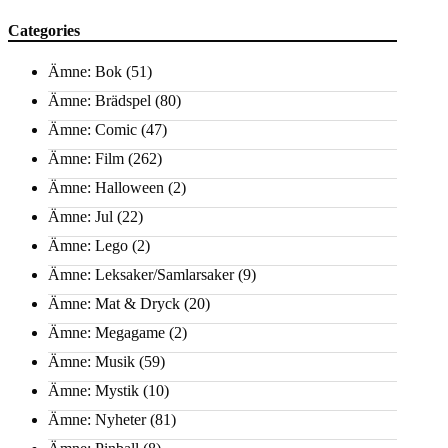
Categories
Ämne: Bok
(51)
Ämne: Brädspel
(80)
Ämne: Comic
(47)
Ämne: Film
(262)
Ämne: Halloween
(2)
Ämne: Jul
(22)
Ämne: Lego
(2)
Ämne: Leksaker/Samlarsaker
(9)
Ämne: Mat & Dryck
(20)
Ämne: Megagame
(2)
Ämne: Musik
(59)
Ämne: Mystik
(10)
Ämne: Nyheter
(81)