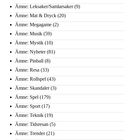
Ämne: Leksaker/Samlarsaker
(9)
Ämne: Mat & Dryck
(20)
Ämne: Megagame
(2)
Ämne: Musik
(59)
Ämne: Mystik
(10)
Ämne: Nyheter
(81)
Ämne: Pinball
(8)
Ämne: Resa
(33)
Ämne: Rollspel
(43)
Ämne: Skandaler
(3)
Ämne: Spel
(179)
Ämne: Sport
(17)
Ämne: Teknik
(19)
Ämne: Tidsresan
(5)
Ämne: Trender
(21)