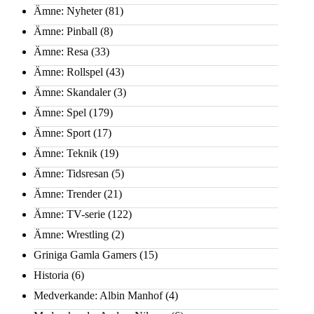
Ämne: Nyheter
(81)
Ämne: Pinball
(8)
Ämne: Resa
(33)
Ämne: Rollspel
(43)
Ämne: Skandaler
(3)
Ämne: Spel
(179)
Ämne: Sport
(17)
Ämne: Teknik
(19)
Ämne: Tidsresan
(5)
Ämne: Trender
(21)
Ämne: TV-serie
(122)
Ämne: Wrestling
(2)
Griniga Gamla Gamers
(15)
Historia
(6)
Medverkande: Albin Manhof
(4)