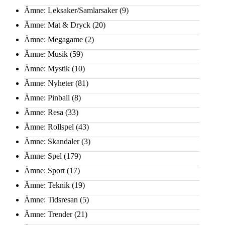
Ämne: Leksaker/Samlarsaker
(9)
Ämne: Mat & Dryck
(20)
Ämne: Megagame
(2)
Ämne: Musik
(59)
Ämne: Mystik
(10)
Ämne: Nyheter
(81)
Ämne: Pinball
(8)
Ämne: Resa
(33)
Ämne: Rollspel
(43)
Ämne: Skandaler
(3)
Ämne: Spel
(179)
Ämne: Sport
(17)
Ämne: Teknik
(19)
Ämne: Tidsresan
(5)
Ämne: Trender
(21)