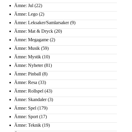
Ämne: Jul
(22)
Ämne: Lego
(2)
Ämne: Leksaker/Samlarsaker
(9)
Ämne: Mat & Dryck
(20)
Ämne: Megagame
(2)
Ämne: Musik
(59)
Ämne: Mystik
(10)
Ämne: Nyheter
(81)
Ämne: Pinball
(8)
Ämne: Resa
(33)
Ämne: Rollspel
(43)
Ämne: Skandaler
(3)
Ämne: Spel
(179)
Ämne: Sport
(17)
Ämne: Teknik
(19)