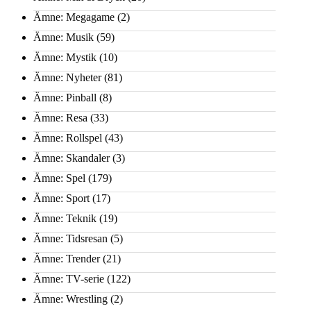
Ämne: Megagame
(2)
Ämne: Musik
(59)
Ämne: Mystik
(10)
Ämne: Nyheter
(81)
Ämne: Pinball
(8)
Ämne: Resa
(33)
Ämne: Rollspel
(43)
Ämne: Skandaler
(3)
Ämne: Spel
(179)
Ämne: Sport
(17)
Ämne: Teknik
(19)
Ämne: Tidsresan
(5)
Ämne: Trender
(21)
Ämne: TV-serie
(122)
Ämne: Wrestling
(2)