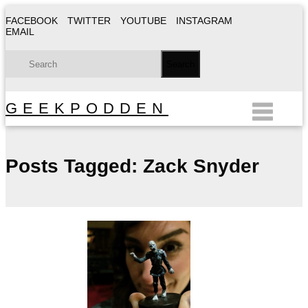
FACEBOOK
TWITTER
YOUTUBE
INSTAGRAM
EMAIL
GEEKPODDEN
Posts Tagged:
Zack Snyder