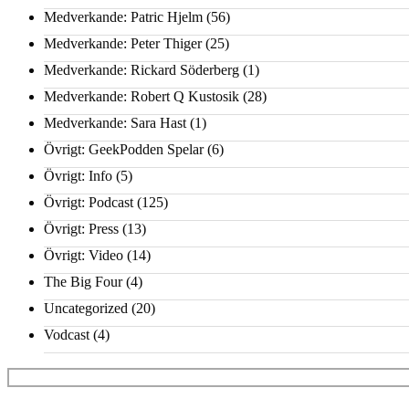
Medverkande: Patric Hjelm
(56)
Medverkande: Peter Thiger
(25)
Medverkande: Rickard Söderberg
(1)
Medverkande: Robert Q Kustosik
(28)
Medverkande: Sara Hast
(1)
Övrigt: GeekPodden Spelar
(6)
Övrigt: Info
(5)
Övrigt: Podcast
(125)
Övrigt: Press
(13)
Övrigt: Video
(14)
The Big Four
(4)
Uncategorized
(20)
Vodcast
(4)