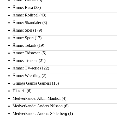
Ämne: Resa
(33)
Ämne: Rollspel
(43)
Ämne: Skandaler
(3)
Ämne: Spel
(179)
Ämne: Sport
(17)
Ämne: Teknik
(19)
Ämne: Tidsresan
(5)
Ämne: Trender
(21)
Ämne: TV-serie
(122)
Ämne: Wrestling
(2)
Griniga Gamla Gamers
(15)
Historia
(6)
Medverkande: Albin Manhof
(4)
Medverkande: Anders Nilsson
(6)
Medverkande: Anders Söderberg
(1)