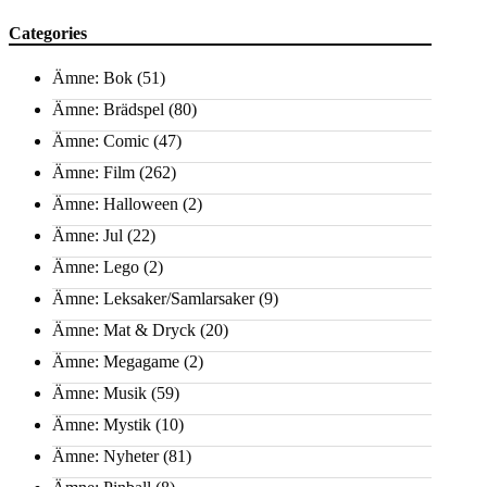
Categories
Ämne: Bok
(51)
Ämne: Brädspel
(80)
Ämne: Comic
(47)
Ämne: Film
(262)
Ämne: Halloween
(2)
Ämne: Jul
(22)
Ämne: Lego
(2)
Ämne: Leksaker/Samlarsaker
(9)
Ämne: Mat & Dryck
(20)
Ämne: Megagame
(2)
Ämne: Musik
(59)
Ämne: Mystik
(10)
Ämne: Nyheter
(81)