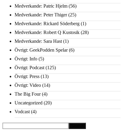
Medverkande: Patric Hjelm
(56)
Medverkande: Peter Thiger
(25)
Medverkande: Rickard Söderberg
(1)
Medverkande: Robert Q Kustosik
(28)
Medverkande: Sara Hast
(1)
Övrigt: GeekPodden Spelar
(6)
Övrigt: Info
(5)
Övrigt: Podcast
(125)
Övrigt: Press
(13)
Övrigt: Video
(14)
The Big Four
(4)
Uncategorized
(20)
Vodcast
(4)