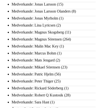
Medverkande: Jonas Larsson
(15)
Medverkande: Jonas Larsson Olanders
(8)
Medverkande: Jonas Myrholm
(1)
Medverkande: Lina Lyricsen
(2)
Medverkande: Magnus Skogsberg
(11)
Medverkande: Magnus Sörensen
(264)
Medverkande: Malin Mac Key
(1)
Medverkande: Marcus Bohm
(1)
Medverkande: Mats Jengard
(2)
Medverkande: Mikael Sörensen
(23)
Medverkande: Patric Hjelm
(56)
Medverkande: Peter Thiger
(25)
Medverkande: Rickard Söderberg
(1)
Medverkande: Robert Q Kustosik
(28)
Medverkande: Sara Hast
(1)