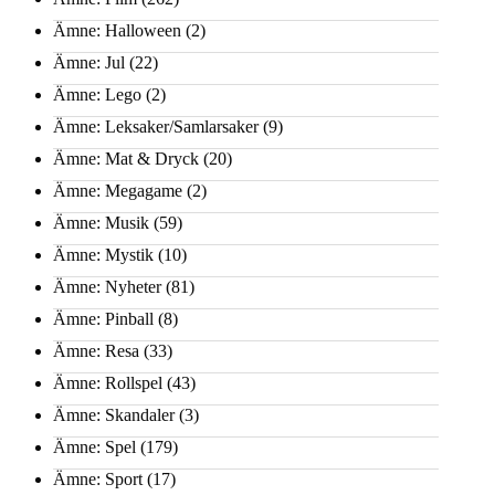
Ämne: Halloween
(2)
Ämne: Jul
(22)
Ämne: Lego
(2)
Ämne: Leksaker/Samlarsaker
(9)
Ämne: Mat & Dryck
(20)
Ämne: Megagame
(2)
Ämne: Musik
(59)
Ämne: Mystik
(10)
Ämne: Nyheter
(81)
Ämne: Pinball
(8)
Ämne: Resa
(33)
Ämne: Rollspel
(43)
Ämne: Skandaler
(3)
Ämne: Spel
(179)
Ämne: Sport
(17)