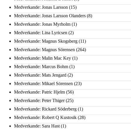
Medverkande: Jonas Larsson
(15)
Medverkande: Jonas Larsson Olanders
(8)
Medverkande: Jonas Myrholm
(1)
Medverkande: Lina Lyricsen
(2)
Medverkande: Magnus Skogsberg
(11)
Medverkande: Magnus Sörensen
(264)
Medverkande: Malin Mac Key
(1)
Medverkande: Marcus Bohm
(1)
Medverkande: Mats Jengard
(2)
Medverkande: Mikael Sörensen
(23)
Medverkande: Patric Hjelm
(56)
Medverkande: Peter Thiger
(25)
Medverkande: Rickard Söderberg
(1)
Medverkande: Robert Q Kustosik
(28)
Medverkande: Sara Hast
(1)